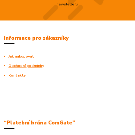
newsletteru.
Informace pro zákazníky
Jak nakupovat
Obchodní podmínky
Kontakty
“Platební brána ComGate”