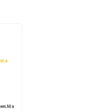
pem 50 g