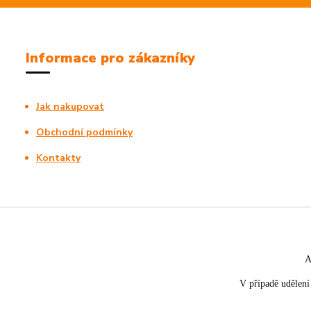
Informace pro zákazníky
Jak nakupovat
Obchodní podmínky
Kontakty
A
V případě udělení 