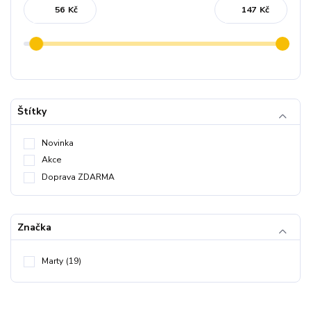
Kč
Kč
Štítky
Novinka
Akce
Doprava ZDARMA
Značka
Marty
(19)