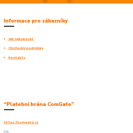
Informace pro zákazníky
Jak nakupovat
Obchodní podmínky
Kontakty
“Platební brána ComGate”
https://comgate.cz