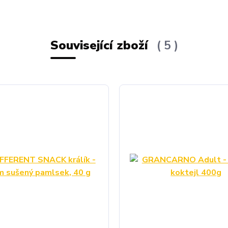
Související zboží
5