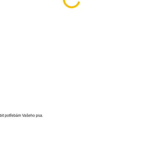
bit potřebám Vašeho psa.