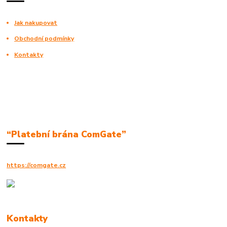
Jak nakupovat
Obchodní podmínky
Kontakty
“Platební brána ComGate”
https://comgate.cz
Kontakty