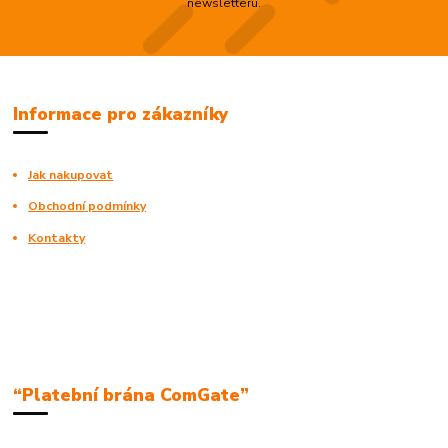
newsletteru.
Informace pro zákazníky
Jak nakupovat
Obchodní podmínky
Kontakty
“Platební brána ComGate”