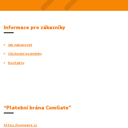
Informace pro zákazníky
Jak nakupovat
Obchodní podmínky
Kontakty
“Platební brána ComGate”
https://comgate.cz