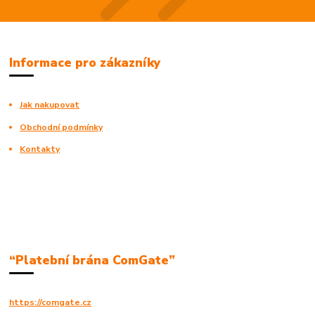
Informace pro zákazníky
Jak nakupovat
Obchodní podmínky
Kontakty
“Platební brána ComGate”
https://comgate.cz