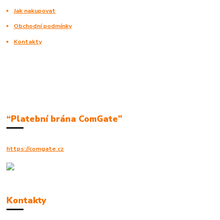
Jak nakupovat
Obchodní podmínky
Kontakty
“Platební brána ComGate”
https://comgate.cz
Kontakty