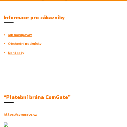
Informace pro zákazníky
Jak nakupovat
Obchodní podmínky
Kontakty
“Platební brána ComGate”
https://comgate.cz